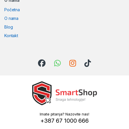
O nama
Početna
O nama
Blog
Kontakt
Imate pitanja? Nazovite nas!
+387 67 1000 666