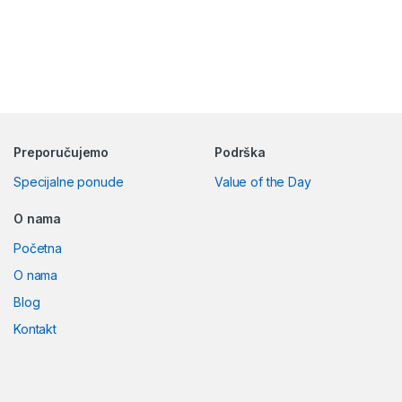
Preporučujemo
Podrška
Specijalne ponude
Value of the Day
O nama
Početna
O nama
Blog
Kontakt