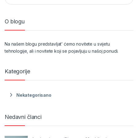
O blogu
Na našem blogu predstavljat’ ćemo novitete u svijetu
tehnologije, ali i novitete koji se pojavljuju u našoj ponudi.
Kategorije
Nekategorisano
Nedavni članci