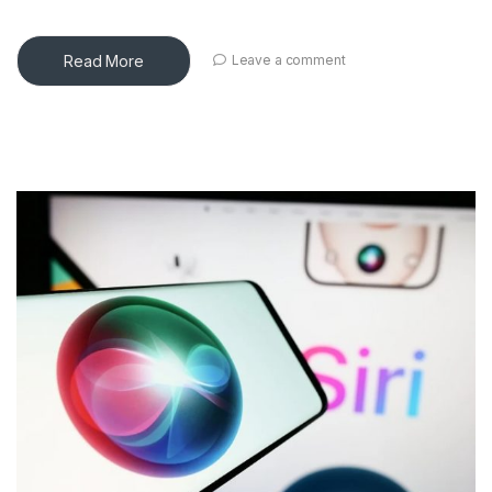
Read More
Leave a comment