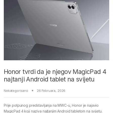
Honor tvrdi da je njegov MagicPad 4
najtanji Android tablet na svijetu
Nekategorisano
26 Februara, 2026
Prije potpunog predstavljanja na MWC-u, Honor je najavio
MagicPad 4 koji naziva najtanjim Android tabletom na svijetu.