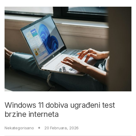
Windows 11 dobiva ugrađeni test
brzine interneta
Nekategorisano
20 Februara, 2026