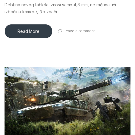
Debljina novog tableta iznosi samo 4,8 mm, ne računajući
izbočinu kamere, što znači
Read More
Leave a comment