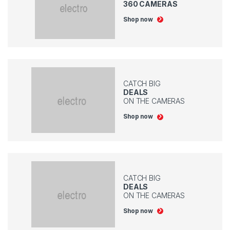
360 CAMERAS
Shop now
CATCH BIG
DEALS
ON THE CAMERAS
Shop now
CATCH BIG
DEALS
ON THE CAMERAS
Shop now