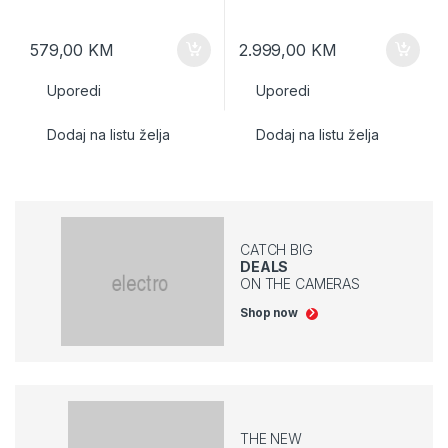
579,00
KM
2.999,00
KM
Uporedi
Uporedi
Dodaj na listu želja
Dodaj na listu želja
CATCH BIG
DEALS
ON THE CAMERAS
Shop now
THE NEW