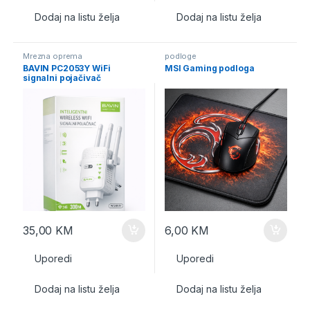
Dodaj na listu želja
Dodaj na listu želja
Mrezna oprema
podloge
BAVIN PC2053Y WiFi
MSI Gaming podloga
signalni pojačivač
35,00
KM
6,00
KM
Uporedi
Uporedi
Dodaj na listu želja
Dodaj na listu želja