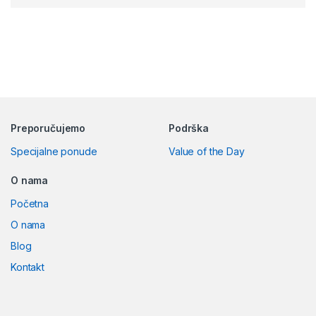
Preporučujemo
Podrška
Specijalne ponude
Value of the Day
O nama
Početna
O nama
Blog
Kontakt