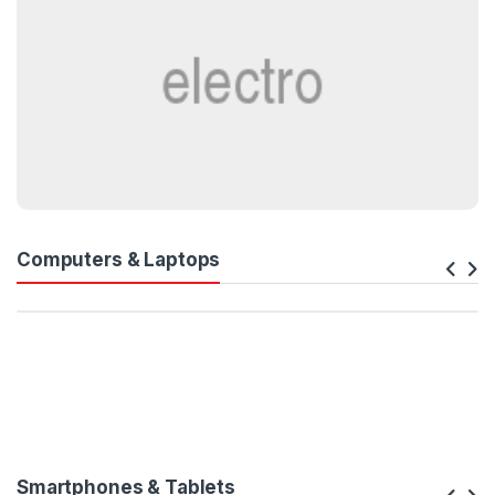
Computers & Laptops
Smartphones & Tablets