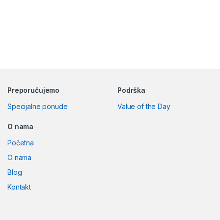
Preporučujemo
Podrška
Specijalne ponude
Value of the Day
O nama
Početna
O nama
Blog
Kontakt