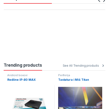
Trending products
See All Trending products
Android boxovi
Periferija
Redline IP-80 MAX
Tastatura i Miš Titan