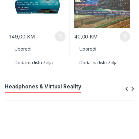
149,00
KM
40,00
KM
Uporedi
Uporedi
Dodaj na listu želja
Dodaj na listu želja
Headphones & Virtual Reality