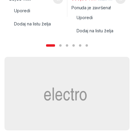
Ponuda je završena!
Uporedi
Uporedi
Dodaj na listu želja
Dodaj na listu želja