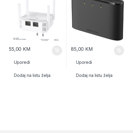
55,00
KM
85,00
KM
Uporedi
Uporedi
Dodaj na listu želja
Dodaj na listu želja