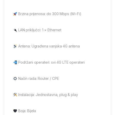
Brzina prijenosa: do 300 Mbps (Wi-Fi)
LAN priključci: 1 × Ethernet
Antena: Ugrađena vanjska 4G antena
Podržani operateri: svi 4G LTE operateri
Način rada: Router / CPE
Instalacija: Jednostavna, plug & play
Boja: Bijela