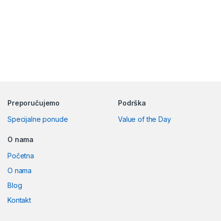
Preporučujemo
Podrška
Specijalne ponude
Value of the Day
O nama
Početna
O nama
Blog
Kontakt