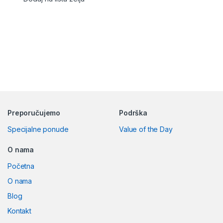
Preporučujemo
Podrška
Specijalne ponude
Value of the Day
O nama
Početna
O nama
Blog
Kontakt