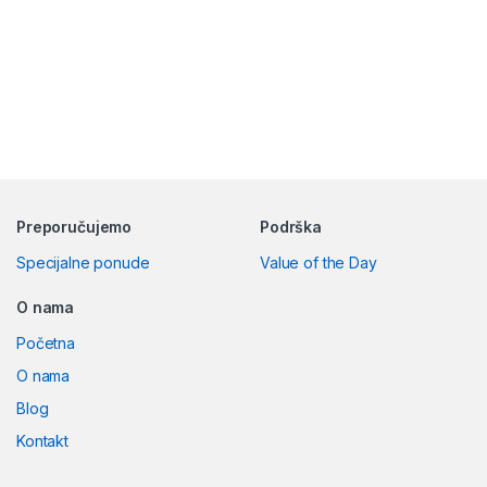
Preporučujemo
Podrška
Specijalne ponude
Value of the Day
O nama
Početna
O nama
Blog
Kontakt