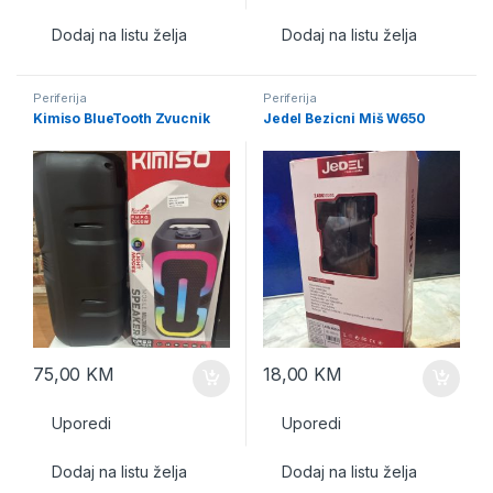
Dodaj na listu želja
Dodaj na listu želja
Periferija
Periferija
Kimiso BlueTooth Zvucnik
Jedel Bezicni Miš W650
75,00
KM
18,00
KM
Uporedi
Uporedi
Dodaj na listu želja
Dodaj na listu želja