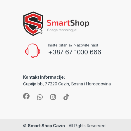
Imate pitanja? Nazovite nas!
+387 67 1000 666
Kontakt informacije:
Ćuprija bb, 77220 Cazin, Bosna i Hercegovina
©
Smart Shop Cazin
- All Rights Reserved