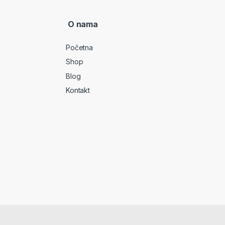
O nama
Početna
Shop
Blog
Kontakt