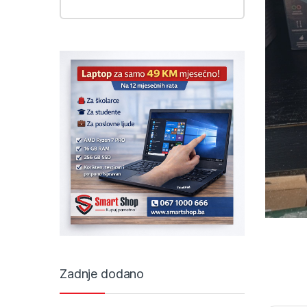
Zadnje dodano