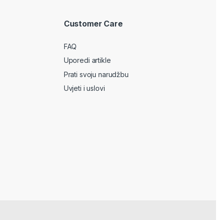
Customer Care
FAQ
Uporedi artikle
Prati svoju narudžbu
Uvjeti i uslovi