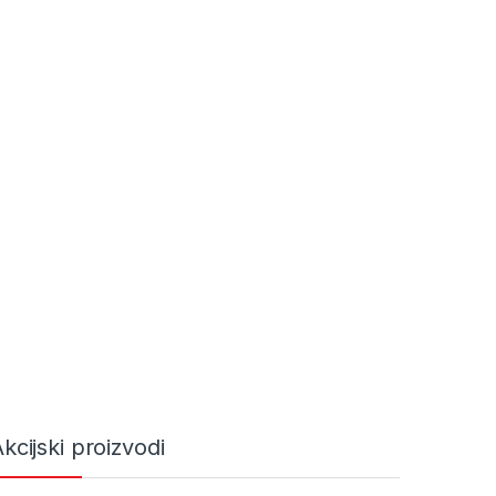
kcijski proizvodi