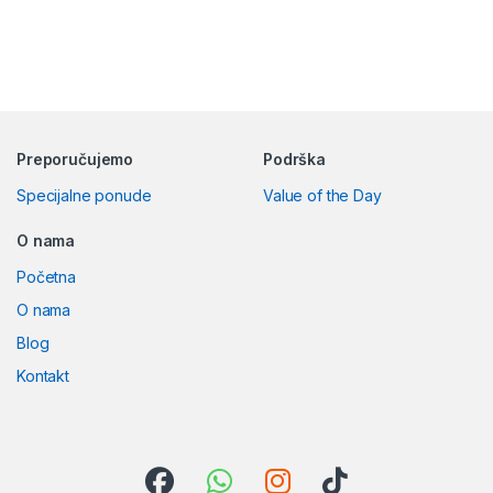
Preporučujemo
Podrška
Specijalne ponude
Value of the Day
O nama
Početna
O nama
Blog
Kontakt