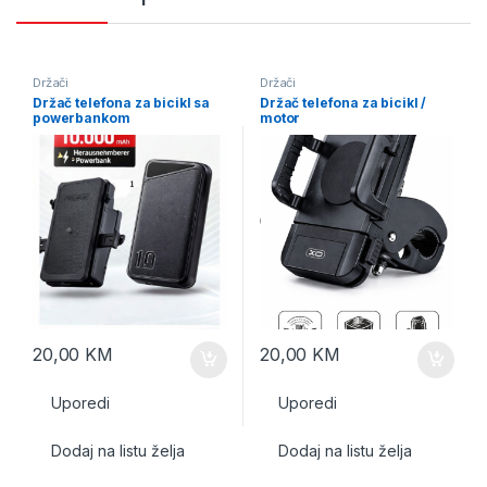
Držači
Držači
Držač telefona za bicikl sa
Držač telefona za bicikl /
powerbankom
motor
20,00
KM
20,00
KM
Uporedi
Uporedi
Dodaj na listu želja
Dodaj na listu želja