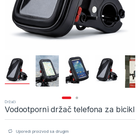
Držači
Vodootporni držač telefona za bicikl
Uporedi proizvod sa drugim