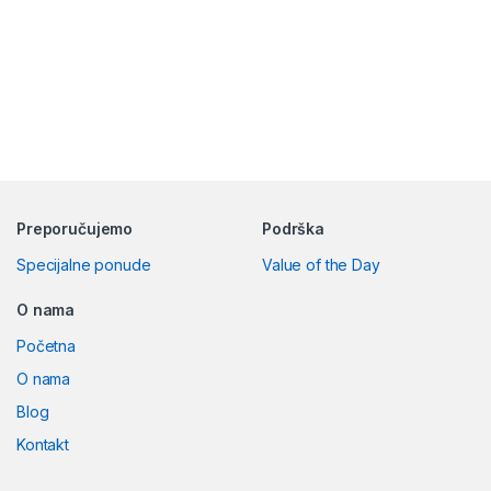
Preporučujemo
Podrška
Specijalne ponude
Value of the Day
O nama
Početna
O nama
Blog
Kontakt