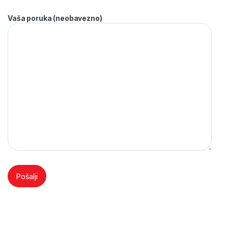
Vaša poruka (neobavezno)