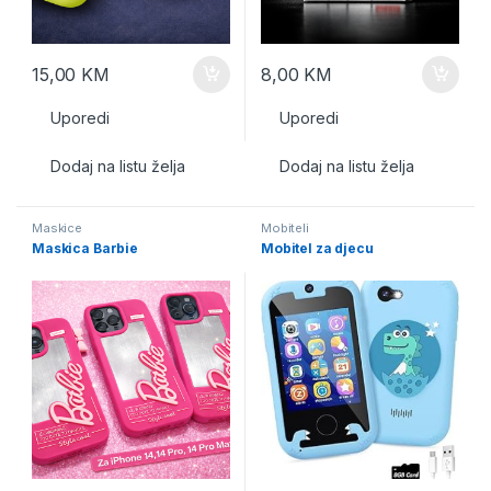
15,00
KM
8,00
KM
Uporedi
Uporedi
Dodaj na listu želja
Dodaj na listu želja
Maskice
Mobiteli
Maskica Barbie
Mobitel za djecu