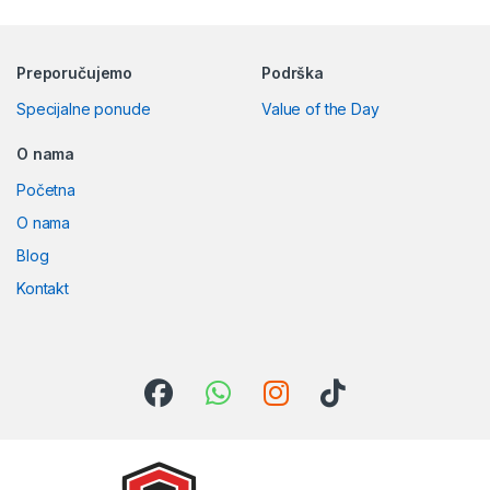
Preporučujemo
Podrška
Specijalne ponude
Value of the Day
O nama
Početna
O nama
Blog
Kontakt