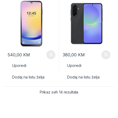
540,00
KM
380,00
KM
Uporedi
Uporedi
Dodaj na listu želja
Dodaj na listu želja
Prikaz svih 14 rezultata