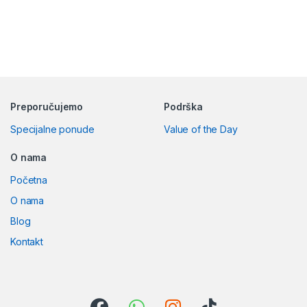
Preporučujemo
Podrška
Specijalne ponude
Value of the Day
O nama
Početna
O nama
Blog
Kontakt