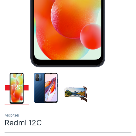
Mobiteli
Redmi 12C