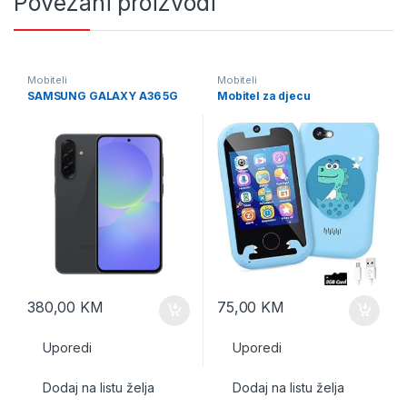
Povezani proizvodi
Mobiteli
Mobiteli
SAMSUNG GALAXY A36 5G
Mobitel za djecu
380,00
KM
75,00
KM
Uporedi
Uporedi
Dodaj na listu želja
Dodaj na listu želja