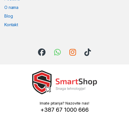
O nama
Blog
Kontakt
Imate pitanja? Nazovite nas!
+387 67 1000 666