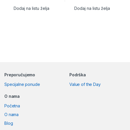
Dodaj na listu želja
Dodaj na listu želja
Preporučujemo
Podrška
Specijalne ponude
Value of the Day
O nama
Početna
O nama
Blog