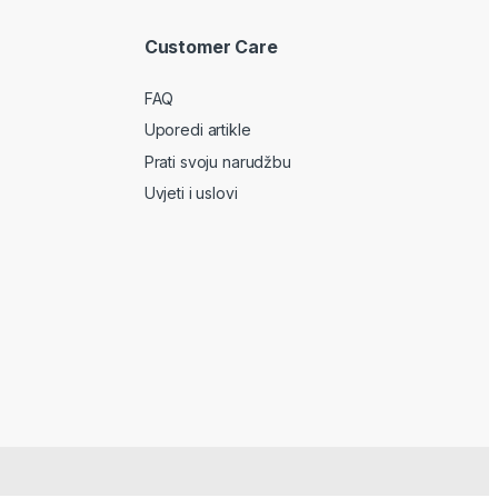
Customer Care
FAQ
Uporedi artikle
Prati svoju narudžbu
Uvjeti i uslovi