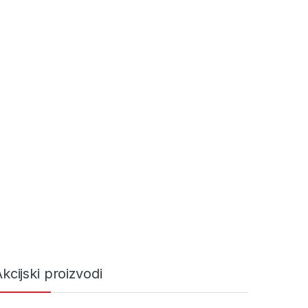
kcijski proizvodi