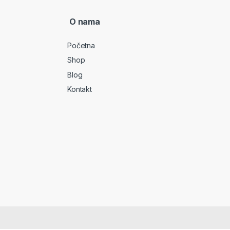
O nama
Početna
Shop
Blog
Kontakt