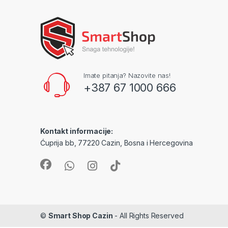
Imate pitanja? Nazovite nas!
+387 67 1000 666
Kontakt informacije:
Ćuprija bb, 77220 Cazin, Bosna i Hercegovina
©
Smart Shop Cazin
- All Rights Reserved