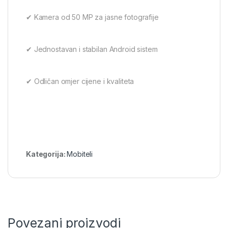
✔ Kamera od 50 MP za jasne fotografije
✔ Jednostavan i stabilan Android sistem
✔ Odličan omjer cijene i kvaliteta
Kategorija:
Mobiteli
Povezani proizvodi