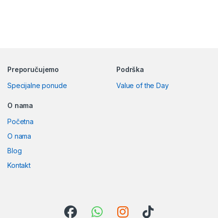
Preporučujemo
Podrška
Specijalne ponude
Value of the Day
O nama
Početna
O nama
Blog
Kontakt