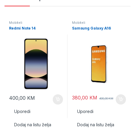
Mobiteli
Mobiteli
Redmi Note 14
Samsung Galaxy A16
380,00
KM
400,00
KM
400,00
KM
Uporedi
Uporedi
Dodaj na listu želja
Dodaj na listu želja