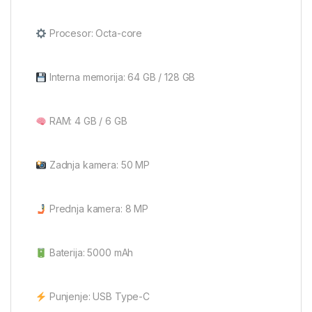
Procesor: Octa-core
Interna memorija: 64 GB / 128 GB
RAM: 4 GB / 6 GB
Zadnja kamera: 50 MP
Prednja kamera: 8 MP
Baterija: 5000 mAh
Punjenje: USB Type-C