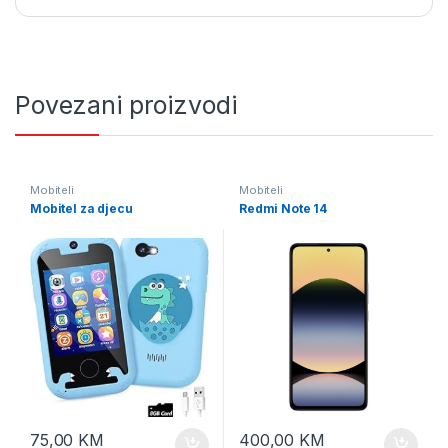
Povezani proizvodi
Mobiteli
Mobiteli
Mobitel za djecu
Redmi Note 14
75,00
KM
400,00
KM