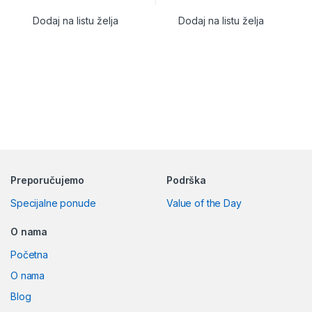
Dodaj na listu želja
Dodaj na listu želja
Preporučujemo
Podrška
Specijalne ponude
Value of the Day
O nama
Početna
O nama
Blog