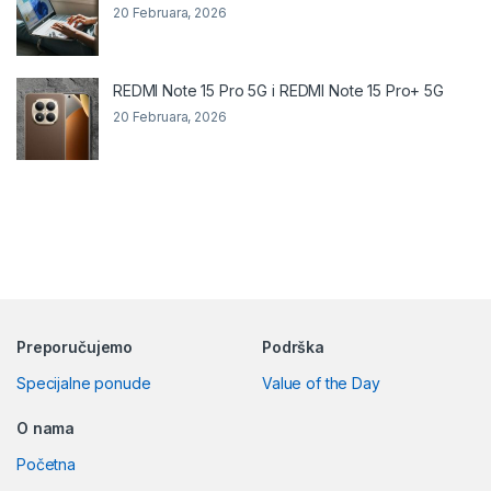
20 Februara, 2026
REDMI Note 15 Pro 5G i REDMI Note 15 Pro+ 5G
20 Februara, 2026
Preporučujemo
Podrška
Specijalne ponude
Value of the Day
O nama
Početna