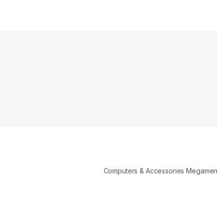
Computers & Accessories Megame