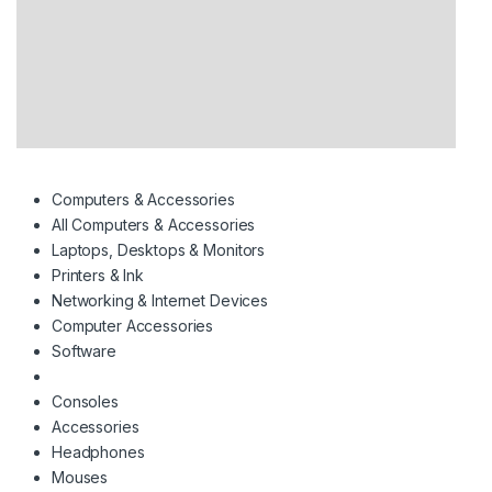
Computers & Accessories
All Computers & Accessories
Laptops, Desktops & Monitors
Printers & Ink
Networking & Internet Devices
Computer Accessories
Software
Consoles
Accessories
Headphones
Mouses