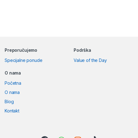
Preporučujemo
Podrška
Specijalne ponude
Value of the Day
O nama
Početna
O nama
Blog
Kontakt