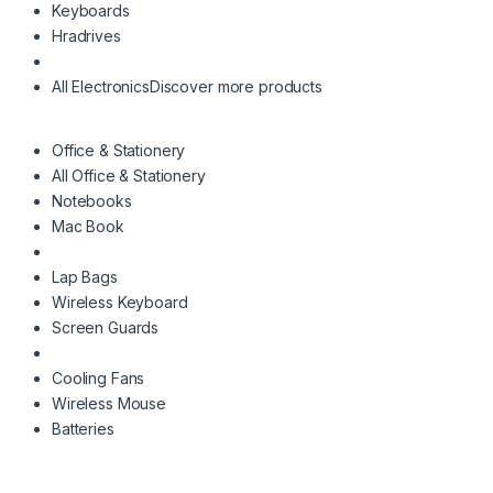
Keyboards
Hradrives
All Electronics
Discover more products
Office & Stationery
All Office & Stationery
Notebooks
Mac Book
Lap Bags
Wireless Keyboard
Screen Guards
Cooling Fans
Wireless Mouse
Batteries