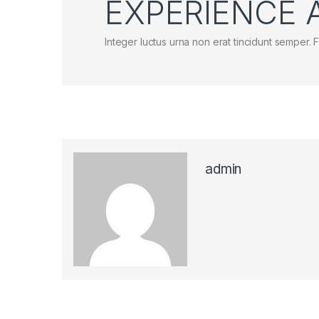
EXPERIENCE 
Integer luctus urna non erat tincidunt semper. F
admin