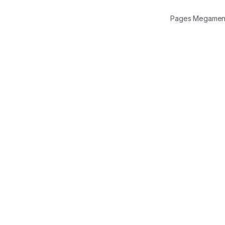
Pages Megamen