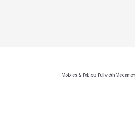
Mobiles & Tablets Fullwidth Megame