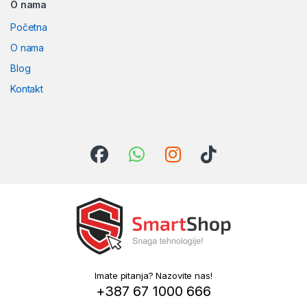
O nama
Početna
O nama
Blog
Kontakt
Imate pitanja? Nazovite nas!
+387 67 1000 666