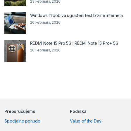
23 Februara, 2026
Windows 11 dobiva ugrađeni test brzine interneta
20 Februara, 2026
REDMI Note 15 Pro 5G i REDMI Note 15 Pro+ 5G
20 Februara, 2026
Preporučujemo
Podrška
Specijalne ponude
Value of the Day