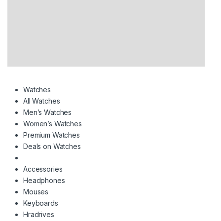
Watches
All Watches
Men’s Watches
Women’s Watches
Premium Watches
Deals on Watches
Accessories
Headphones
Mouses
Keyboards
Hradrives