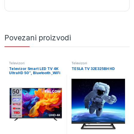
Povezani proizvodi
Televizori
Televizori
Televizor Smart LED TV 4K
TESLA TV 32E325BH HD
UltraHD 50″, Bluetooth ,WiFi