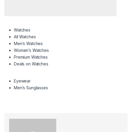
Watches
All Watches
Men’s Watches
Women’s Watches
Premium Watches
Deals on Watches
Eyewear
Men’s Sunglasses