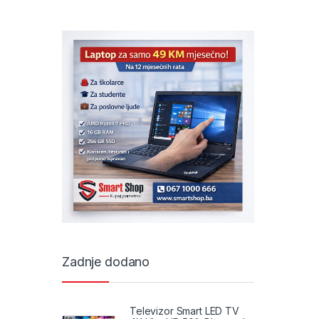
Zadnje dodano
Televizor Smart LED TV