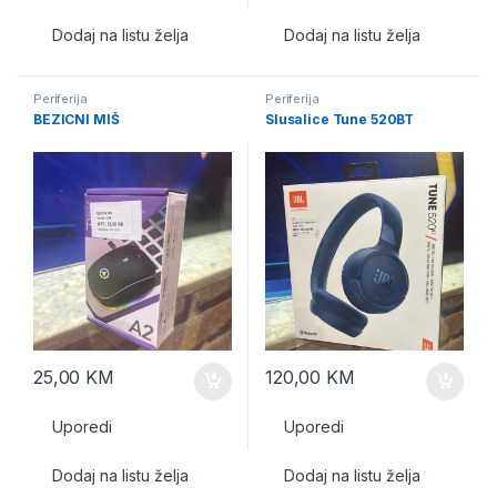
Dodaj na listu želja
Dodaj na listu želja
Periferija
Periferija
BEZICNI MIŠ
Slusalice Tune 520BT
25,00
KM
120,00
KM
Uporedi
Uporedi
Dodaj na listu želja
Dodaj na listu želja