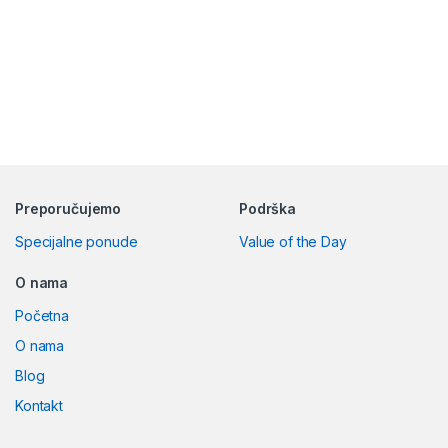
Preporučujemo
Podrška
Specijalne ponude
Value of the Day
O nama
Početna
O nama
Blog
Kontakt