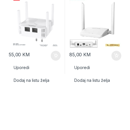
55,00
KM
85,00
KM
Uporedi
Uporedi
Dodaj na listu želja
Dodaj na listu želja