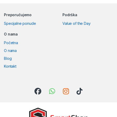
Preporučujemo
Podrška
Specijalne ponude
Value of the Day
O nama
Početna
O nama
Blog
Kontakt