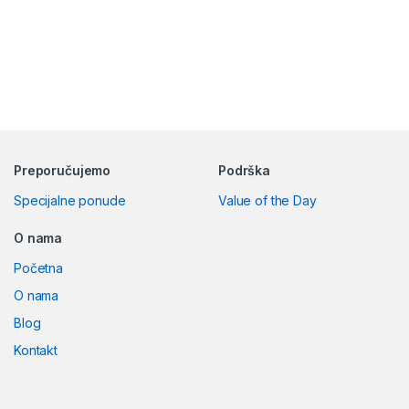
Preporučujemo
Podrška
Specijalne ponude
Value of the Day
O nama
Početna
O nama
Blog
Kontakt