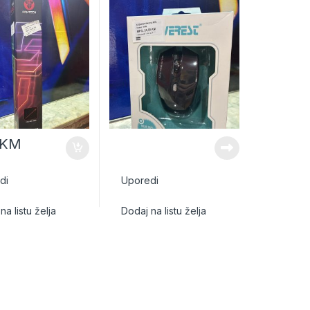
KM
di
Uporedi
na listu želja
Dodaj na listu želja