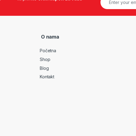
O nama
Početna
Shop
Blog
Kontakt