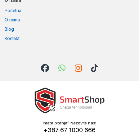
O nama
Početna
O nama
Blog
Kontakt
Imate pitanja? Nazovite nas!
+387 67 1000 666