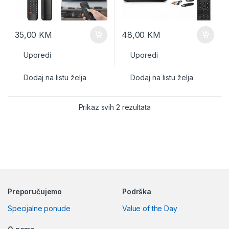
35,00
KM
48,00
KM
Uporedi
Uporedi
Dodaj na listu želja
Dodaj na listu želja
Prikaz svih 2 rezultata
Preporučujemo
Podrška
Specijalne ponude
Value of the Day