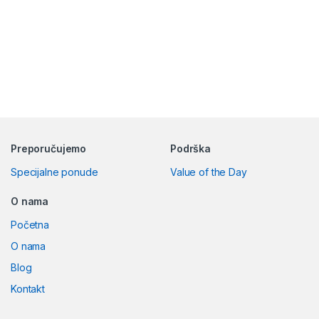
Preporučujemo
Podrška
Specijalne ponude
Value of the Day
O nama
Početna
O nama
Blog
Kontakt