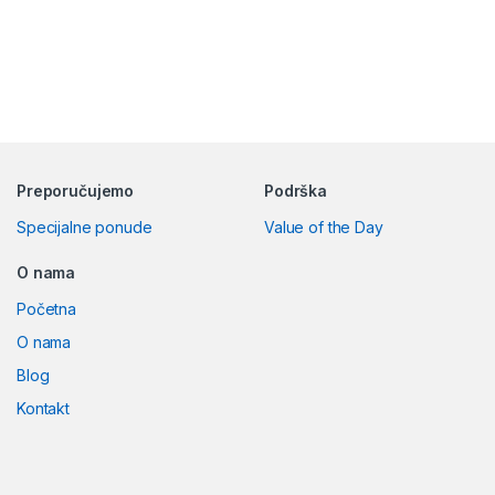
Preporučujemo
Podrška
Specijalne ponude
Value of the Day
O nama
Početna
O nama
Blog
Kontakt