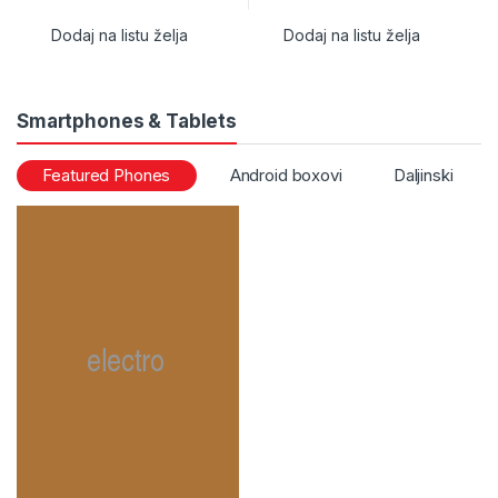
Dodaj na listu želja
Dodaj na listu želja
Smartphones & Tablets
Featured Phones
Android boxovi
Daljinski