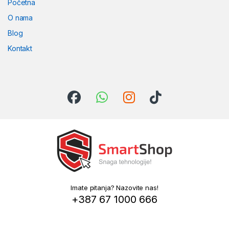
Početna
O nama
Blog
Kontakt
Imate pitanja? Nazovite nas!
+387 67 1000 666