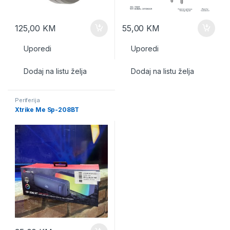
125,00
KM
55,00
KM
Uporedi
Uporedi
Dodaj na listu želja
Dodaj na listu želja
Periferija
Xtrike Me Sp-208BT