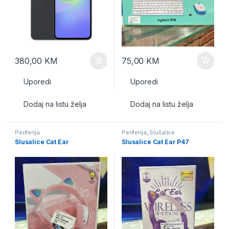
380,00
KM
75,00
KM
Uporedi
Uporedi
Dodaj na listu želja
Dodaj na listu želja
Periferija
Periferija
,
Slušalice
Slusalice Cat Ear
Slusalice Cat Ear P47