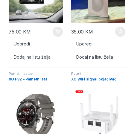
75,00
KM
35,00
KM
Uporedi
Uporedi
Dodaj na listu želja
Dodaj na listu želja
Pametni satovi
Ruteri
XO H32 – Pametni sat
XO WiFi signal pojačivač