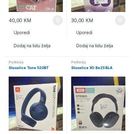
40,00
KM
30,00
KM
Uporedi
Uporedi
Dodaj na listu želja
Dodaj na listu želja
Periferija
Periferija
Slusalice Tune 520BT
Slusalice XO Be25 BLA